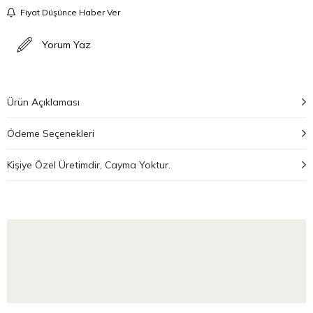
Fiyat Düşünce Haber Ver
Yorum Yaz
Ürün Açıklaması
Ödeme Seçenekleri
Kişiye Özel Üretimdir, Cayma Yoktur.