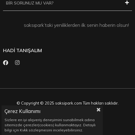
BİR SORUNUZ MU VAR?
saksıpark’taki yeniliklerden ilk senin haberin olsun!
HADİ TANIŞALIM
© Copyright © 2025 saksipark.com Tüm hakları saklıdır.
Çerez Kullanımı
Sizlere en iyi alışveriş deneyimini sunabilmek adına
sitemizde çerezler(cookies) kullanmaktayız. Detaylı
bilgi için Kvkk sözleşmesini inceleyebilirsiniz.