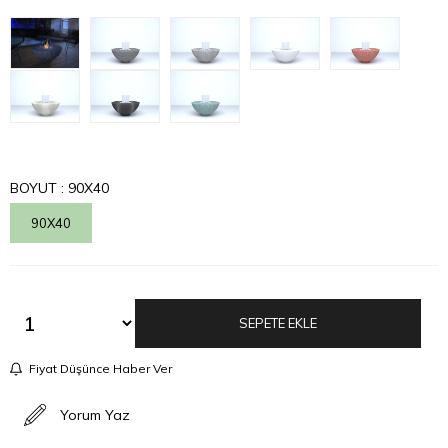
BOYUT
: 90X40
90X40
Fiyat Düşünce Haber Ver
Yorum Yaz