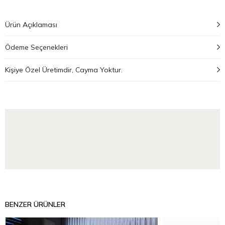
Ürün Açıklaması
Ödeme Seçenekleri
Kişiye Özel Üretimdir, Cayma Yoktur.
BENZER ÜRÜNLER