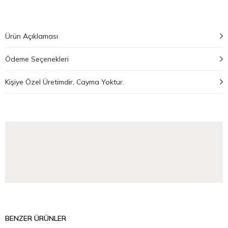
Ürün Açıklaması
Ödeme Seçenekleri
Kişiye Özel Üretimdir, Cayma Yoktur.
BENZER ÜRÜNLER