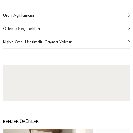
Ürün Açıklaması
Ödeme Seçenekleri
Kişiye Özel Üretimdir, Cayma Yoktur.
BENZER ÜRÜNLER